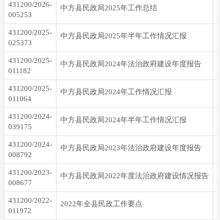
431200/2026-
中方县民政局2025年工作总结
005253
431200/2025-
中方县民政局2025年半年工作情况汇报
025373
431200/2025-
中方县民政局2024年法治政府建设年度报告
011182
431200/2025-
中方县民政局2024年工作情况汇报
011064
431200/2024-
中方县民政局2024年半年工作情况汇报
039175
431200/2024-
中方县民政局2023年法治政府建设年度报告
008792
431200/2023-
中方县民政局2022年度法治政府建设情况报告
008677
431200/2022-
2022年全县民政工作要点
011972