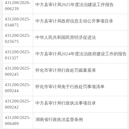
431200/2026-
中方县审计局2025年度法治建设工作报告
006239
431200/2025-
中方县审计局政府信息主动公开事项目录
034875
431200/2025-
中华人民共和国民营经济促进法
025675
431200/2025-
中方县审计局2024年度法治政府建设工作的报告
011327
431200/2025-
怀化市审计局行政处罚裁量基准
009245
431200/2025-
怀化市审计局免于行政处罚事项清单
009244
431200/2025-
中方县审计局行政执法事项目录
009242
431200/2025-
湖南省行政执法监督条例
006489