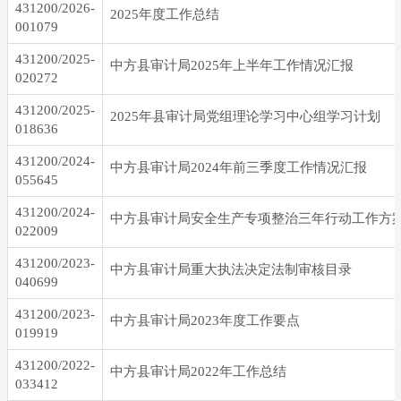
431200/2026-
2025年度工作总结
001079
431200/2025-
中方县审计局2025年上半年工作情况汇报
020272
431200/2025-
2025年县审计局党组理论学习中心组学习计划
018636
431200/2024-
中方县审计局2024年前三季度工作情况汇报
055645
431200/2024-
中方县审计局安全生产专项整治三年行动工作方
022009
431200/2023-
中方县审计局重大执法决定法制审核目录
040699
431200/2023-
中方县审计局2023年度工作要点
019919
431200/2022-
中方县审计局2022年工作总结
033412