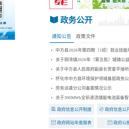
政务公开
通知公告
政策文件
中方县2026年第四期（1班）就业技
怀化市中方县环境保护领域基层政务公
劳务派遣分公司备案情况公示
政府信息公开制度
政府信息公
政府网站年度报表
政府公