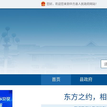
您好，欢迎您来到中方县人民政府网站！
首页
县政府
X
东方之约，相