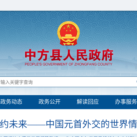
政务动态
政务公开
解读回应
办事服务
约未来——中国元首外交的世界