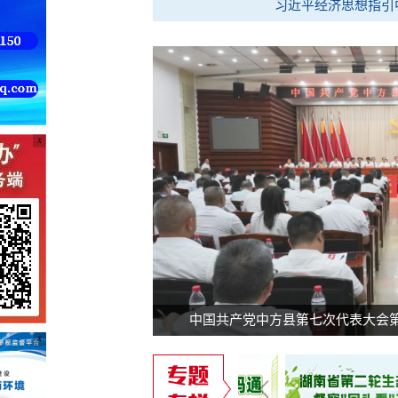
习近平经济思想指引
X
中国共产党中方县第七次代表大会
X