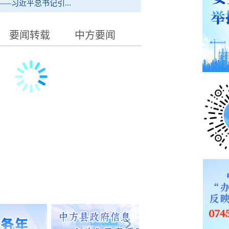
—习近平总书记引...
要闻转载
中方要闻