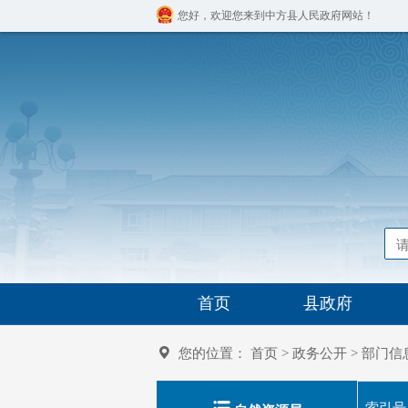
您好，欢迎您来到中方县人民政府网站！
首页
县政府
您的位置：
首页
>
政务公开
>
部门信
索引号