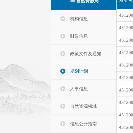
自然资源局
431200
机构信息
431200
财政信息
431200
431200
政策文件及通知
431200
规划计划
431200
人事信息
431200
431200
自然资源领域
431200
信息公开指南
431200