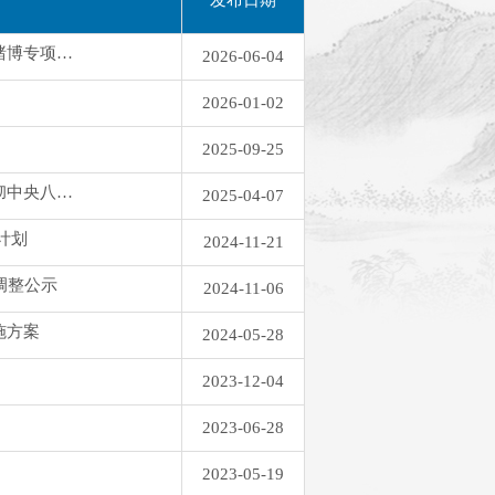
中方县自然资源局关于开展党员干部职工打牌赌博专项整治的通知
2026-06-04
2026-01-02
2025-09-25
关于印发《中方县自然资源局关于开展深入贯彻中央八项规定精神学习教育的工作方案》的通 知
2025-04-07
计划
2024-11-21
调整公示
2024-11-06
施方案
2024-05-28
2023-12-04
2023-06-28
2023-05-19