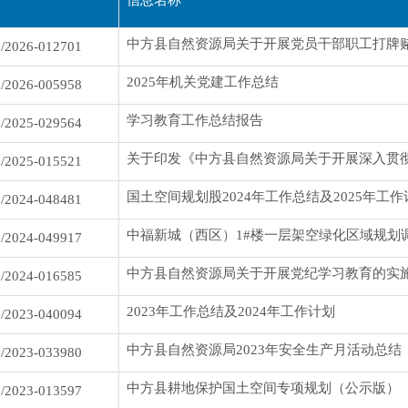
/2026-012701
2025年机关党建工作总结
/2026-005958
学习教育工作总结报告
/2025-029564
/2025-015521
国土空间规划股2024年工作总结及2025年工作
/2024-048481
中福新城（西区）1#楼一层架空绿化区域规划
/2024-049917
中方县自然资源局关于开展党纪学习教育的实
/2024-016585
2023年工作总结及2024年工作计划
/2023-040094
中方县自然资源局2023年安全生产月活动总结
/2023-033980
中方县耕地保护国土空间专项规划（公示版）
/2023-013597