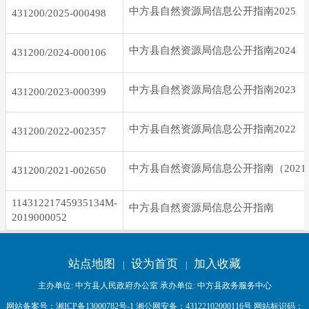
中方县自然资源局信息公开指南2025
431200/2025-000498
中方县自然资源局信息公开指南2024
431200/2024-000106
中方县自然资源局信息公开指南2023
431200/2023-000399
中方县自然资源局信息公开指南2022
431200/2022-002357
中方县自然资源局信息公开指南（202
431200/2021-002650
11431221745935134M-
中方县自然资源局信息公开指南
2019000052
站点地图
设为首页
加入收藏
|
|
主办单位: 中方县人民政府办公室 承办单位: 中方县政务服务中心
网站备案号：
湘ICP备13000782号-1
湘公网安备：
43122102000116号
网站标识码：