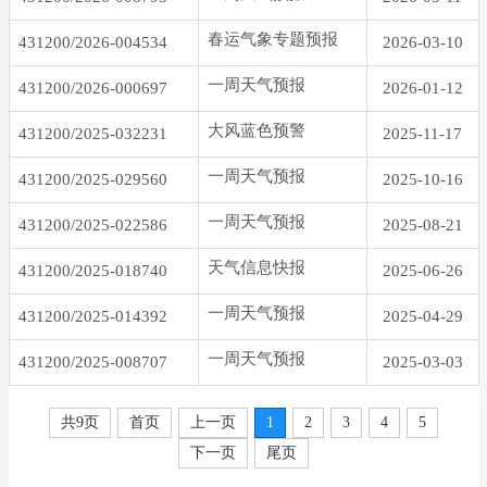
春运气象专题预报
431200/2026-004534
2026-03-10
一周天气预报
431200/2026-000697
2026-01-12
大风蓝色预警
431200/2025-032231
2025-11-17
一周天气预报
431200/2025-029560
2025-10-16
一周天气预报
431200/2025-022586
2025-08-21
天气信息快报
431200/2025-018740
2025-06-26
一周天气预报
431200/2025-014392
2025-04-29
一周天气预报
431200/2025-008707
2025-03-03
共9页
首页
上一页
1
2
3
4
5
下一页
尾页