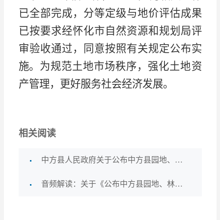
已全部完成，分等定级与地价评估成果
已按要求经怀化市自然资源和规划局评
审验收通过，同意按照有关规定公布实
施。
为规范土地市场秩序，强化土地资
产管理，更好服务社会经济发展。
相关阅读
中方县人民政府关于公布中方县园地、林地、草地定级和基准地价评估成果的通知
音频解读：关于《公布中方县园地、林地、草地定级和基准地价评估成果的通知》的制定说明