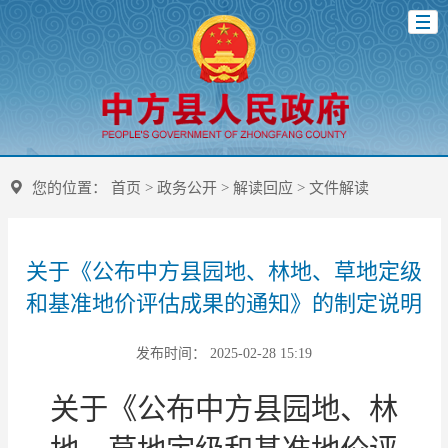
您的位置：
首页
>
政务公开
>
解读回应
>
文件解读
关于《公布中方县园地、林地、草地定级
和基准地价评估成果的通知》的制定说明
发布时间： 2025-02-28 15:19
关于
《
公布中方县
园地、林