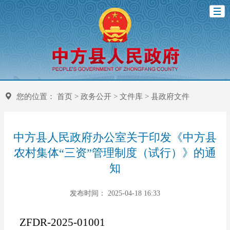
您的位置：
首页
>
政务公开
>
文件库
>
县政府文件
中方县人民政府办公室关于印发《中方县
农村集体“三资”管理制度（试行）》的通
知
发布时间： 2025-04-18 16:33
ZFDR-2025-01001