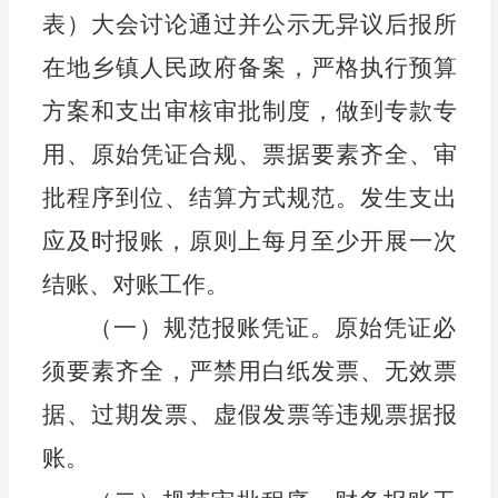
表）大会讨论通过并公示无异议后报所
在地乡镇人民政府备案，严格执行预算
方案和支出审核审批制度，做到专款专
用、原始凭证合规、票据要素齐全、审
批程序到位、结算方式规范。发生支出
应及时报账，原则上每月至少开展一次
结账、对账工作。
（一）规范报账凭证。原始凭证必
须要素齐全
，
严禁用白纸发票、无效票
据、过期发票、虚假发票等违规票据报
账。