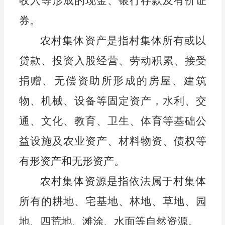
收入等形成的现金、银行存款及有价证
券。
农村集体资产是指村集体所有或以
贷款、投资入股经营、劳动积累、接受
捐赠、无偿资助所形成的房屋、建筑
物、机械、设备等固定资产，水利、交
通、文化、教育、卫生、体育等基础公
益设施及农业资产、材料物资、债权等
有形资产和无形资产。
农村集体资源是指依法属于村集体
所有的
耕地、宅基地、
林地、草地、园
地、四荒地、滩涂、水面等自然资源。