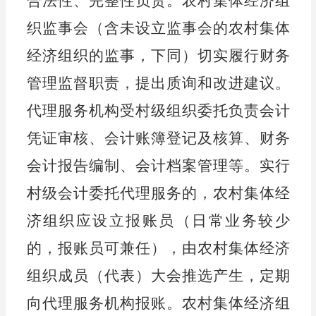
合法性、完整性负责。农村集体经济组
织监事会（含未设立监事会的农村集体
经济组织的监事，下同）切实履行财务
管理监督职责，提出质询和改进建议。
代理服务机构受村级组织委托负责会计
凭证审核、会计账簿登记及核算、财务
会计报告编制、会计档案管理等。实行
村级会计委托代理服务的，农村集体经
济组织应设立报账员（日常业务较少
的，报账员可兼任），由农村集体经济
组织成员（代表）大会推选产生，定期
向代理服务机构报账。农村集体经济组