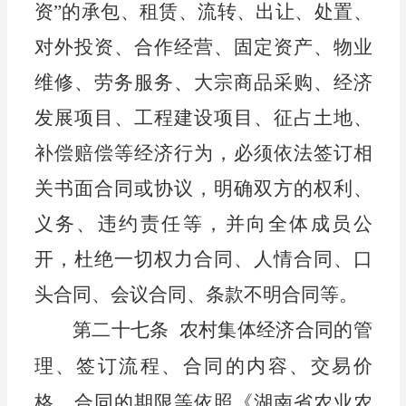
资”的承包、租赁、流转、出让、处置、
对外投资、合作经营、固定资产、物业
维修、劳务服务、大宗商品采购、经济
发展项目、工程建设项目、征占土地、
补偿赔偿等经济行为，必须依法签订相
关
书面
合同或协议，明确双方的权利、
义务、违约责任等，并向全体成员公
开，杜绝一切权力合同、人情合同、口
头合同、会议合同、条款不明合同等。
第二十七条
农村集体经济合同的管
理、签订流程、合同的内容、
交易价
格、
合同的期限等依照《湖南省农业农