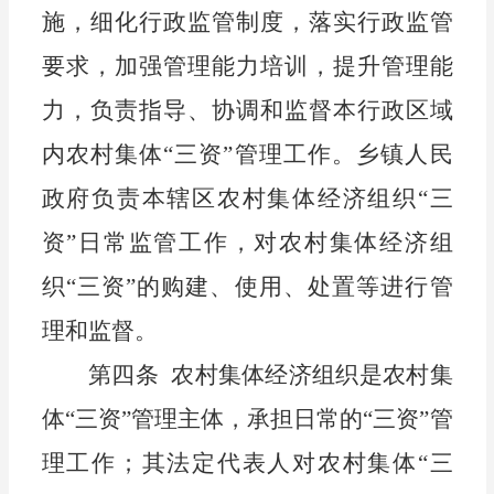
施，细化行政监管制度，落实行政监管
要求，加强管理能力培训，提升管理能
力，负责指导、协调和监督本行政区域
内农村集体
“三资”管理工作。乡镇人民
政府负责本辖区农村集体经济组织“三
资”日常监管工作，对农村集体经济组
织“三资”的购建、使用、处置等进行管
理和监督。
第四条
农
村集体经济组织是农村集
体
“三资”管理主体，承担日常的“三资”管
理工作；其法定代表人对农村集体“三