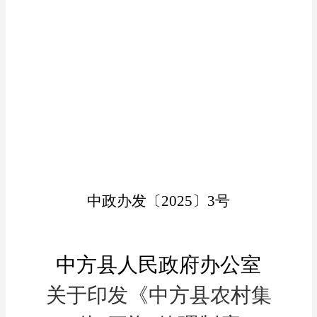
中政办发〔
2025〕
3
号
中方县人民政府办公室
关于印发《中方
县农村集