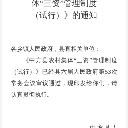
体
“三资”管理
制度
（试行）
》的通知
各乡镇人民政府，县直相关单位：
《中方县农村集体
“三资”管理制度
（试行）》已经县六届人民政府第
53次
常务会议审议通过
，现印发给你们，请
认真贯彻执行。
中方县人