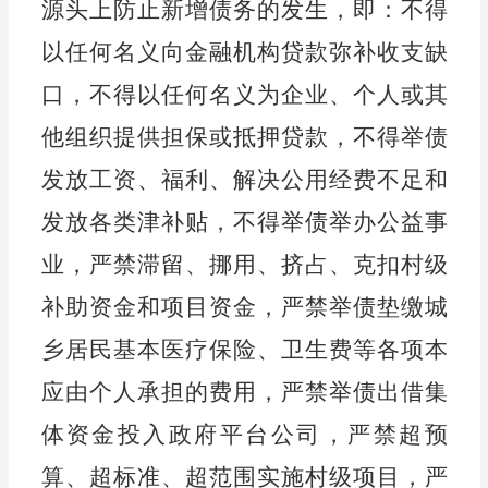
源头上防止新增债务的发生，即：不得
以任何名义向金融机构贷款弥补收支缺
口，不得以任何名义为企业、个人或其
他组织提供担保或抵押贷款，不得举债
发放工资、福利、解决公用经费不足和
发放各类津补贴，不得举债举办公益事
业，严禁滞留、挪用、挤占、克扣村级
补助资金和项目资金，严禁举债垫缴城
乡居民基本医疗保险、卫生费等各项本
应由个人承担的费用，严禁举债出借集
体资金投入政府平台公司，严禁超预
算、超标准、超范围实施村级项目，严