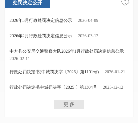
处罚决定公开
2026年3月行政处罚决定信息公示
2026-04-09
2026年2月行政处罚决定信息公示
2026-03-12
中方县公安局交通警察大队2026年1月行政处罚决定信息公示
2026-02-11
行政处罚决定书(中城罚决字〔2026〕第1101号)
2026-01-21
行政处罚决定书中城罚决字〔2025 〕第1304号
2025-12-12
更 多