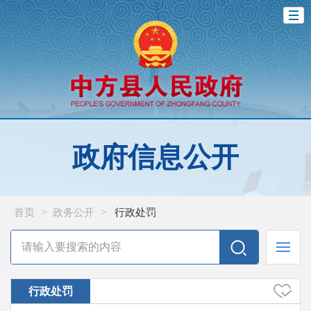
政府信息公开
首页
>
政务公开
>
行政处罚
行政处罚