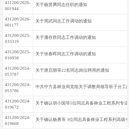
431200/2026-
关于杨贤腾同志任职的通知
001944
431200/2026-
关于周武同志工作调动的通知
001177
431200/2025-
关于潘存胜同志工作调动的通知
033319
431200/2025-
关于张春晖同志工作调动的通知
016958
431200/2024-
关于唐启朋等22名同志岗位聘用的通知
053787
431200/2024-
中共中方县林业局党组关于调整局领导班子分工
053786
431200/2024-
019672
431200/2024-
019668