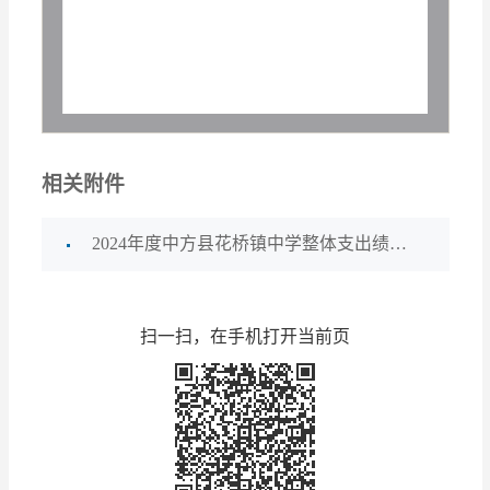
相关附件
2024年度中方县花桥镇中学整体支出绩效自评报告.pdf
扫一扫，在手机打开当前页