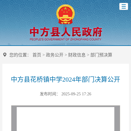
您的位置：
首页
>
政务公开
>
财政信息
>
部门预决算
中方县花桥镇中学2024年部门决算公开
发布时间： 2025-09-25 17:26