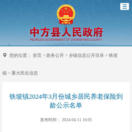
您的位置：
首页
>
政务公开
>
乡镇信息公开目录
>
铁坡
镇
>
重大民生信息
铁坡镇2024年3月份城乡居民养老保险到
龄公示名单
发布时间： 2024-04-11 16:05