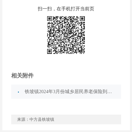
扫一扫，在手机打开当前页
相关附件
铁坡镇2024年3月份城乡居民养老保险到龄公示名单.xls
来源：中方县铁坡镇
稿件收藏
分享到