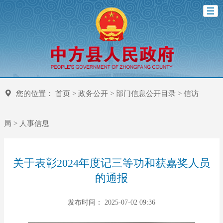
您的位置：
首页
>
政务公开
>
部门信息公开目录
>
信访
局
>
人事信息
关于表彰2024年度记三等功和获嘉奖人员
的通报
发布时间： 2025-07-02 09:36