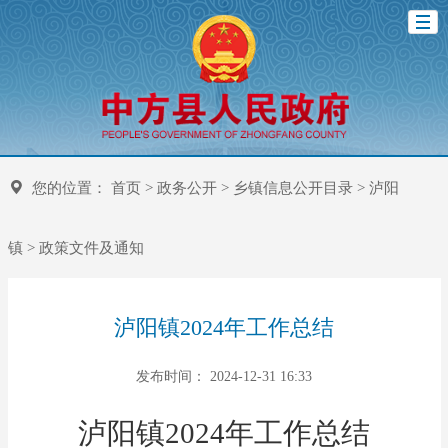
您的位置：
首页
>
政务公开
>
乡镇信息公开目录
>
泸阳
镇
>
政策文件及通知
泸阳镇2024年工作总结
发布时间： 2024-12-31 16:33
泸阳镇
2024
年工作总结