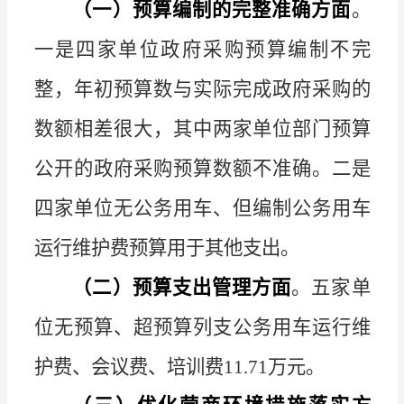
（一）预算编制的完整准确方面
。
一是四家单位政府采购预算编制不完
整，年初预算数与实际完成政府采购的
数额相差很大，其中两家单位部门预算
公开的政府采购预算数额不准确。二是
四家单位无公务用车、但编制公务用车
运行维护费预算用于其他支出。
（二）预算支出管理方面
。五家单
位无预算、超预算列支公务用车运行维
护费、会议费、培训费
11.71
万元。