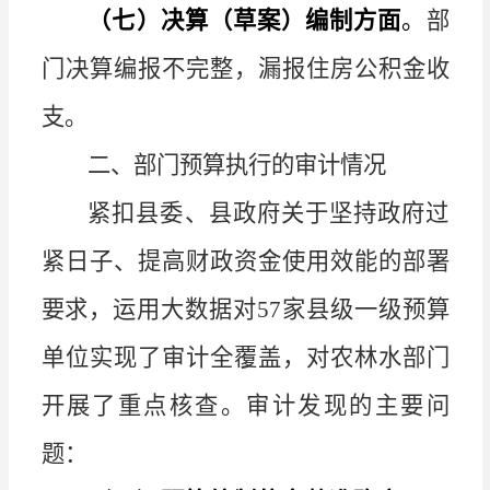
（七）决算（草案）编制方面
。
部
门决算编报不完整，漏报住房公积金收
支。
二、部门预算执行的审计情况
紧扣县委、县政府关于坚持政府过
紧日子、提高财政资金使用效能的部署
要求，运用大数据对
57
家县级一级预算
单位实现了审计全覆盖，对农林水部门
开展了重点核查。审计发现的主要问
题：