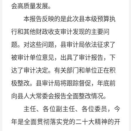
会高质量发展。
本报告反映的是此次县本级预算执
行和其他财政收支审计发现的主要问
题。对这些问题，县审计局依法征求了
被审计单位意见，出具了审计报告，下
达了审计决定。有关部门和单位正在积
极整改。县审计局将跟踪督促，年底前
向县人大常委会报告全面整改情况。
主任、各位副主任
、各位委员，
今
年是全面贯彻落实党的二十大精神的开