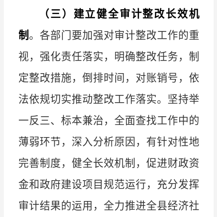
（三）建立健全审计整改长效机
制
。
各部门要加强对审计整改工作的重
视，强化责任落实，明确整改任务，制
定整改措施，倒排时间，对账销号，依
法依规切实推动整改工作落实。坚持举
一反三、标本兼治，全面查找工作中的
薄弱环节，深入分析原因，有针对性地
完善制度，健全长效机制，促进财政资
金和政府建设项目规范运行，充分发挥
审计结果的运用，全力推进全县经济社