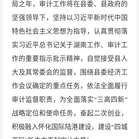
局之年，审计工作将在县委、县政府的
坚强领导下，坚持以习近平新时代中国
特色社会主义思想为指导，认真贯彻落
实习近平总书记关于湖南工作、审计工
作的重要指示批示精神，自觉接受县人
大及其常委会的监督，围绕县委经济工
作会议确定的重点任务，依法全面履行
审计监督职责，为全面落实
“
三高四新
”
战略定位和使命任务，奋起二次创业，
积极融入怀化国际陆港建设，建设
“
四城