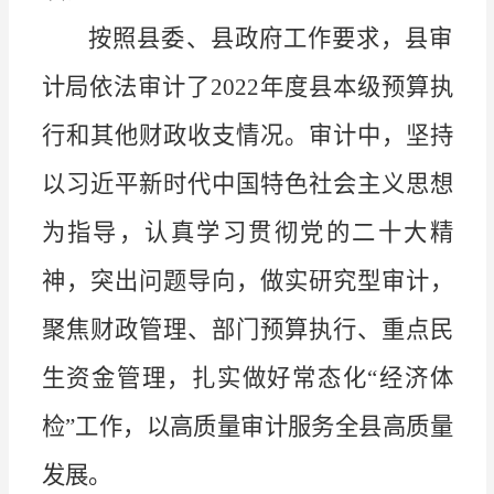
按照县委、县政府工作要求，县审
计局依法审计了
2022
年度县本级预算执
行和其他财政收支情况。审计中，坚持
以习近平新时代中国特色社会主义思想
为指导，认真学习贯彻党的二十大精
神，突出问题导向，做实研究型审计，
聚焦财政管理、部门预算执行、重点民
生资金管理，扎实做好常态化
“
经济体
检
”
工作，以高质量审计服务全县高质量
发展。