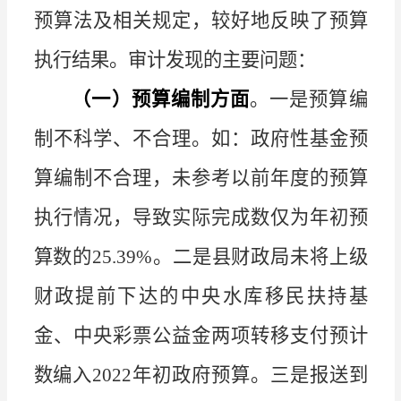
预算法及相关规定，较好地反映了预算
执行结果。审计发现的主要问题：
（一）预算编制方面
。一是预算编
制不科学、不合理。如：政府性基金预
算编制不合理，未参考以前年度的预算
执行情况，导致实际完成数仅为年初预
算数的
25.39%
。二是县财政局未将上级
财政提前下达的中央水库移民扶持基
金、中央彩票公益金两项转移支付预计
数编入
2022
年初政府预算。三是报送到