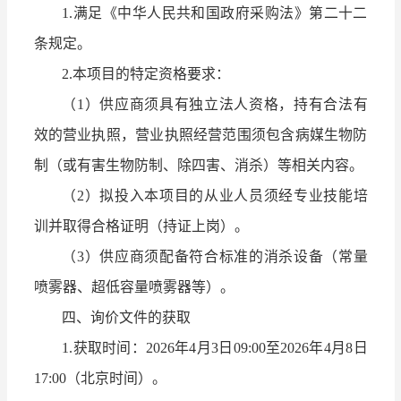
1.满足《中华人民共和国政府采购法》第二十二
条规定。
2.本项目的特定资格要求：
（1）供应商须具有独立法人资格，持有合法有
效的营业执照，营业执照经营范围须包含病媒生物防
制（或有害生物防制、除四害、消杀）等相关内容。
（2）拟投入本项目的从业人员须经专业技能培
训并取得合格证明（持证上岗）。
（3）供应商须配备符合标准的消杀设备（常量
喷雾器、超低容量喷雾器等）。
四、询价文件的获取
1.获取时间：2026年4月3日09:00至2026年4月8日
17:00（北京时间）。