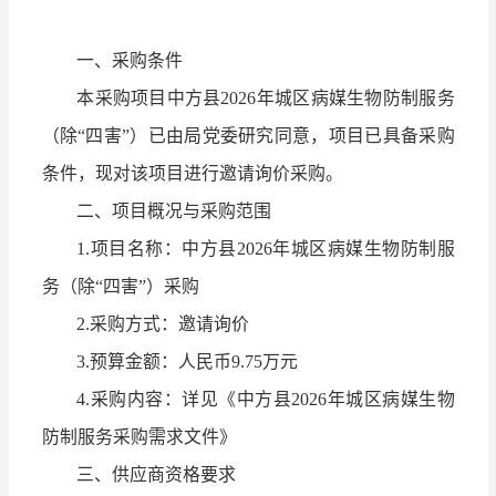
一、采购条件
本采购项目中方县2026年城区病媒生物防制服务
（除“四害”）已由局党委研究同意，项目已具备采购
条件，现对该项目进行邀请询价采购。
二、项目概况与采购范围
1.项目名称：中方县2026年城区病媒生物防制服
务（除“四害”）采购
2.采购方式：邀请询价
3.预算金额：人民币9.75万元
4.采购内容：详见《中方县2026年城区病媒生物
防制服务采购需求文件》
三、供应商资格要求