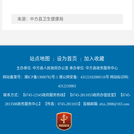
来源：中方县卫生健康局
稿件收藏
分享到
站点地图
设为首页
加入收藏
|
|
主办单位: 中方县人民政府办公室 承办单位: 中方县政务服务中心
网站备案号：
湘ICP备13000782号-1
湘公网安备：
43122102000116号
网站标识码：
4312210003
联系方式：【0745-12345政府服务热线】 【0745-2811055政府办值班室】 【0745-
2813588政务服务中心】 【传真：0745-2811033】 投稿邮箱:
zfxx.2008@163.com