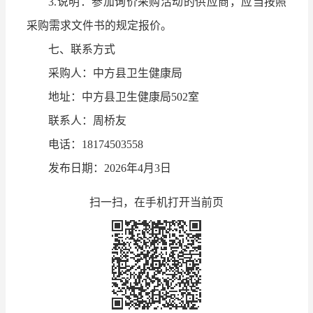
3.说明：参加询价采购活动的供应商，应当按照
采购需求文件书的规定报价。
七、联系方式
采购人：中方县卫生健康局
地址：中方县卫生健康局502室
联系人：周桥友
电话：18174503558
发布日期：2026年4月3日
扫一扫，在手机打开当前页