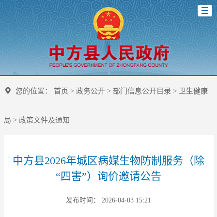
您的位置：
首页
>
政务公开
>
部门信息公开目录
>
卫生健康
局
>
政策文件及通知
中方县2026年城区病媒生物防制服务（除
“四害”）询价邀请公告
发布时间： 2026-04-03 15:21