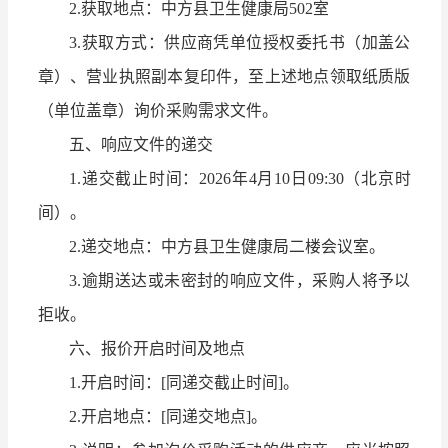
2.获取地点：中方县卫生健康局502室
3.获取方式：供应商凭单位授权委托书（加盖公
章）、营业执照副本复印件，至上述地点领取纸质版
（单位盖章）询价采购需求文件。
五、响应文件的递交
1.递交截止时间：2026年4月10日09:30（北京时
间）。
2.递交地点：中方县卫生健康局二楼会议室。
3.逾期送达或未密封的响应文件，采购人将予以
拒收。
六、报价开启时间及地点
1.开启时间：[同递交截止时间]。
2.开启地点：[同递交地点]。