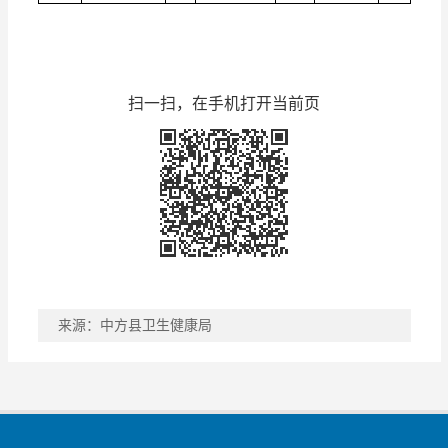
扫一扫，在手机打开当前页
来源：中方县卫生健康局
稿件收藏
分享到