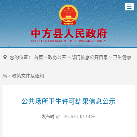
您的位置：
首页
>
政务公开
>
部门信息公开目录
>
卫生健康
局
>
政策文件及通知
公共场所卫生许可结果信息公示
发布时间： 2026-04-02 13:56