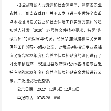
根据湖南省人力资源和社会保障厅、湖南省农业
农村厅、湖南省财政厅关于印发《进一步做好全省重
点水域退捕渔民就业和社会保险工作实施方案》的通
知湘人社发〔2020〕37号等文件精神要求，按照“先
缴后补”的流程逐年代发。经县禁捕退捕和渔民安置
保障工作领导小组办公室，对我县9名持证专业退捕
渔民符合2022年度社会养老保险补贴度的渔民进行了
对比审核程序，现通过县政府网站对9名持证专业退
捕渔民的2022年度社会养老保险补贴资金发放进行公
示，广泛接受社会监督。
公示日期：2022年12月5日-12月13日
举报电话：0745-2811896