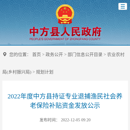
您的位置：
首页
>
政务公开
>
部门信息公开目录
>
农业农村
局(乡村振兴局)
>
规划计划
2022年度中方县持证专业退捕渔民社会养
老保险补贴资金发放公示
发布时间： 2022-12-05 09:20