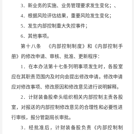
3．新业务的实施、业务管理要求发生变化；、
4．根据风险评估结果，重要风险发生变化；
5．发生内部控制重大失控事件；
6．其他事项。
第十八条 《内部控制制度》和《内部控制手
册》的修改申请、审核、批准、更新程序：
1．在本办法第十七条列明事项发生时，各股室
应在其职责范围内及时向会提出修改申请。修改申请
应对修改事项、修改原因和修改意见进行说明解释。
2．计财装备股牵头组织相关内部控制主责各股
室，对报送的内部控制修改意见的合理性和必要性进
行审核，报分管副局长审批。
3．经批准后，计财装备股负责《内部控制制