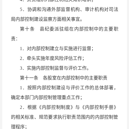
5．协调和沟通外部监督机构、审计机构对司法
局内部控制建设监察方面相关事宜。
第十条 县纪委派驻组在内部控制中的主要职
责：
1．对内部控制建立与实施进行监督；
2．牵头实施年度风险评估工作；
3．实施内部控制监督与评价工作。
第十一条 各股室在内部控制中的主要职责
1．按照内部控制建设与评价工作的总体部署，
确定本部门内部控制管理重点工作；
2．根据《内部控制制度》与《内部控制手册》
的相关标准、规范要求执行职责范围内的内部控制管
理程序；