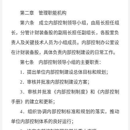
第二章 管理职能机构
第六条 成立内部控制领导小组，由局长担任组
长，分管计财装备股的副局长担任副组长，各股室负
责人及关键技术人员为小组成员。内部控制办公室设
在计财装备股，具体负责内部控制建设的日常工作。
第七条 内部控制领导小组的主要职责：
1．提出单位内部控制建设总体目标和规划；
2．审核并批准内部控制建设方案；
3．审核并批准《内部控制制度》和《内部控制
手册》的建立和更新；
4．组织协调内部控制标准和规划的落实，推动
单位内部控制体系的良好运行；