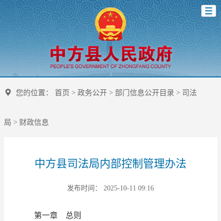
您的位置：
首页
>
政务公开
>
部门信息公开目录
>
司法
局
>
财政信息
中方县司法局内部控制管理办法
发布时间： 2025-10-11 09:16
第一章 总则