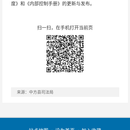
度》和《内部控制手册》的更新与发布。
扫一扫，在手机打开当前页
来源：中方县司法局
稿件收藏
分享到