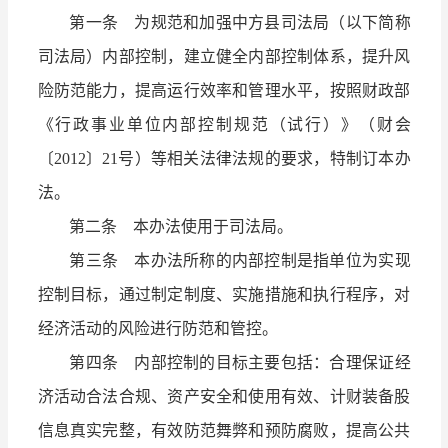
第一条 为规范和加强中方县司法局（以下简称
司法局）内部控制，建立健全内部控制体系，提升风
险防范能力，提高运行效率和管理水平，按照财政部
《行政事业单位内部控制规范（试行）》（财会
〔2012〕21号）等相关法律法规的要求，特制订本办
法。
第二条 本办法使用于司法局。
第三条 本办法所称的内部控制是指单位为实现
控制目标，通过制定制度、实施措施和执行程序，对
经济活动的风险进行防范和管控。
第四条 内部控制的目标主要包括：合理保证经
济活动合法合规、资产安全和使用有效、计财装备股
信息真实完整，有效防范舞弊和预防腐败，提高公共