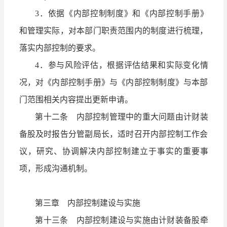
3．依据《内部控制制度》和《内部控制手册》
和管理实际，对本部门职责范围内的制度进行梳理，
落实内部控制的要求。
4．参与风险评估，根据评估结果和实际变化情
况，对《内部控制手册》与《内部控制制度》与本部
门范围相关内容提出更新申请。
第十二条 内部控制管理中的重大问题由计财装
备股及时报告分管副局长，适时召开内部控制工作会
议，研究、协调解决内部控制建立于事实的重要事
项，形成沟通机制。
第三章 内部控制建设与实施
第十三条 内部控制建设与实施由计财装备股牵