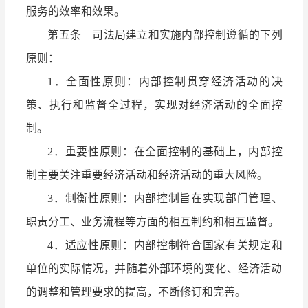
服务的效率和效果。
第五条 司法局建立和实施内部控制遵循的下列
原则：
1．全面性原则：内部控制贯穿经济活动的决
策、执行和监督全过程，实现对经济活动的全面控
制。
2．重要性原则：在全面控制的基础上，内部控
制主要关注重要经济活动和经济活动的重大风险。
3．制衡性原则：内部控制旨在实现部门管理、
职责分工、业务流程等方面的相互制约和相互监督。
4．适应性原则：内部控制符合国家有关规定和
单位的实际情况，并随着外部环境的变化、经济活动
的调整和管理要求的提高，不断修订和完善。