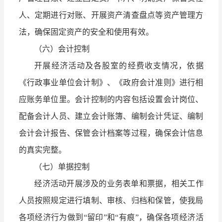
人、定期进行对账、开展资产清查盘点等资产管理方
法，确保固定资产的安全和使用有效。
（六）会计控制
开展经济活动及各股室的经费收支情况，依据
《行政事业单位会计制》、《政府会计准则》进行相
应账务单位里。会计控制的内容包括设置会计岗位、
配备会计人员、建立会计账簿、编制会计凭证、编制
会计会计报告、保管会计档案等过程，确保会计信息
的真实完整。
（七）单据控制
经济活动开展涉及的业务表单和票据，相关工作
人员按照规定进行填制、审核、归档和保管，使我局
各项经济行为做到“留印”和“有痕”，确保各项经济活