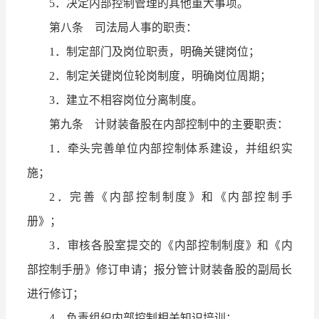
5．决定内部控制管理的其他重大事项。
第八条 司法局人事的职责：
1．制定部门及岗位职责，明确关键岗位；
2．制定关键岗位轮岗制度，明确岗位周期；
3．建立不相容岗位分离制度。
第九条 计财装备股在内部控制中的主要职责：
1．牵头完善单位内部控制体系建设，并组织实
施；
2．完善《内部控制制度》和《内部控制手
册》；
3．审核各股室提交的《内部控制制度》和《内
部控制手册》修订申请；报分管计财装备股的副局长
进行修订；
4．负责组织内部控制相关知识培训；