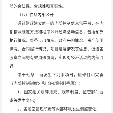
动的合法性、合规性和真实性。
（八）信息内部公开
通过财政建立统一的内部控制信息化平台，在内
部按照既定方法和程序公开经济活动信息，包括预算
执行情况、经费支出情况、政府采购情况、资产使用
情况、合同履行情况、项目进展情况等信息，促进各
股室之间的有效沟通协调，实现对经济活动的内部监
督。
第十七条 当发生下列事项时，应修订和完善
《内部控制制度》和《内部控制手册》：
1．国家相关法律法规、规章制度、监管部门要
求等发生变化；
2．各股室管理职责等内部环境发生调整变化；