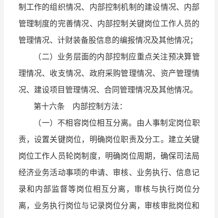
制工作的组织情况、内部控制机制的建设情况、内部
管理制度的完善情况、内部控制关键岗位工作人员的
管理情况、计财装备股信息的编报情况及其他情况；
（二）业务层面的内部控制应重点关注预决算管
理情况、收支情况、政府采购管理情况、资产管理情
况、建设项目管理情况、合同管理情况及其他情况。
第十六条 内部控制方法：
（一）不相容岗位相互分离。由人事制定岗位职
责，设置关键岗位，明确岗位职责及分工。建立关键
岗位工作人员轮岗制度，明确岗位周期，确保司法局
经济业务活动事项的申请、审核、业务执行、信息记
录和内部监督等岗位相互分离，审核与执行岗位分
离，业务执行岗位与记录岗位分离，审核审批岗位和