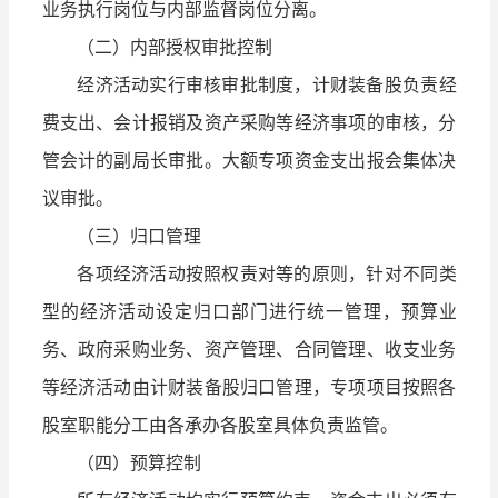
业务执行岗位与内部监督岗位分离。
（二）内部授权审批控制
经济活动实行审核审批制度，计财装备股负责经
费支出、会计报销及资产采购等经济事项的审核，分
管会计的副局长审批。大额专项资金支出报会集体决
议审批。
（三）归口管理
各项经济活动按照权责对等的原则，针对不同类
型的经济活动设定归口部门进行统一管理，预算业
务、政府采购业务、资产管理、合同管理、收支业务
等经济活动由计财装备股归口管理，专项项目按照各
股室职能分工由各承办各股室具体负责监管。
（四）预算控制