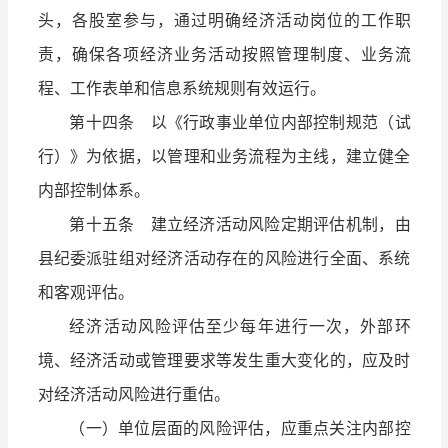
头，各股室参与，通过明确经济活动岗位的工作职
责，确保各项经济业务活动按照管理制度、业务流
程、工作表单和信息系统规则有效运行。
第十四条 以《行政事业单位内部控制规范（试
行）》为依据，以管理和业务流程为主线，建立健全
内部控制体系。
第十五条 建立经济活动风险定期评估机制，由
县纪委派驻组对经济活动存在的风险进行全面、系统
和客观评估。
经济活动风险评估至少每年进行一次，外部环
境、经济活动或管理要求等发生重大变化的，应及时
对经济活动风险进行重估。
（一）单位层面的风险评估，应重点关注内部控