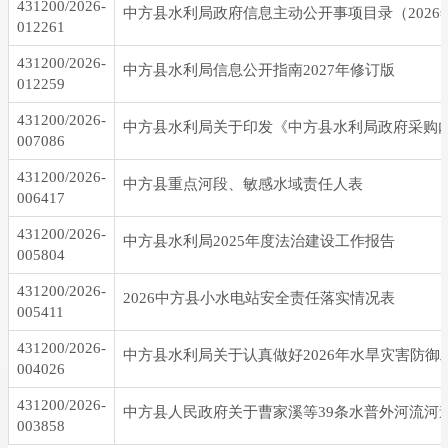
431200/2026-
中方县水利局政府信息主动公开事项目录（2026
012261
431200/2026-
中方县水利局信息公开指南2027年修订版
012259
431200/2026-
007086
431200/2026-
中方县重点河段、敏感水域责任人表
006417
431200/2026-
中方县水利局2025年度法治建设工作报告
005804
431200/2026-
2026中方县小水电站安全责任落实情况表
005411
431200/2026-
004026
431200/2026-
003858