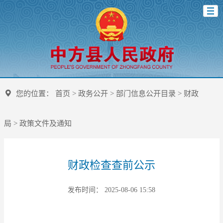
您的位置：
首页
>
政务公开
>
部门信息公开目录
>
财政
局
>
政策文件及通知
财政检查查前公示
发布时间： 2025-08-06 15:58