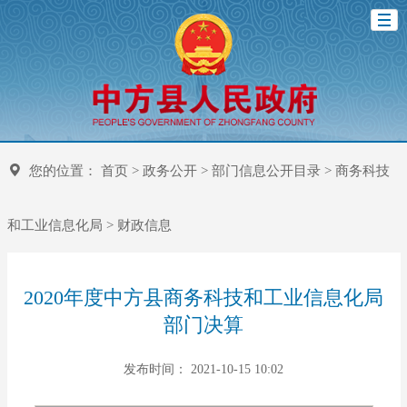
您的位置：
首页
>
政务公开
>
部门信息公开目录
>
商务科技
和工业信息化局
>
财政信息
2020年度中方县商务科技和工业信息化局
部门决算
发布时间： 2021-10-15 10:02