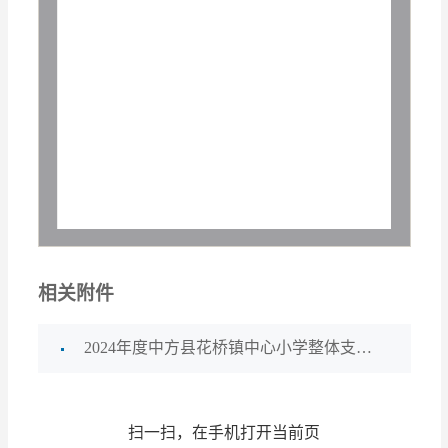
相关附件
2024年度中方县花桥镇中心小学整体支出绩效自评报告.pdf
扫一扫，在手机打开当前页