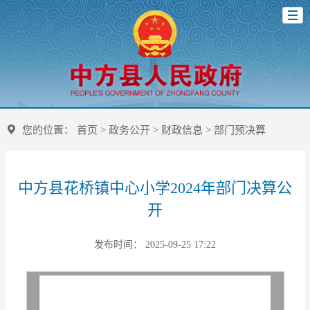
您的位置：
首页
>
政务公开
>
财政信息
>
部门预决算
中方县花桥镇中心小学2024年部门决算公
开
发布时间： 2025-09-25 17:22