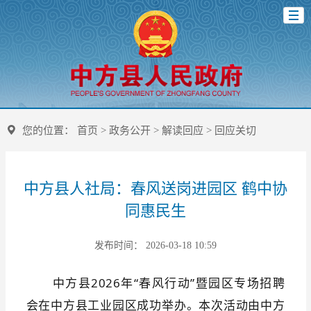
您的位置：
首页
>
政务公开
>
解读回应
>
回应关切
中方县人社局：春风送岗进园区 鹤中协
同惠民生
发布时间： 2026-03-18 10:59
中方县2026年“春风行动”暨园区专场招聘
会在中方县工业园区成功举办。本次活动由中方