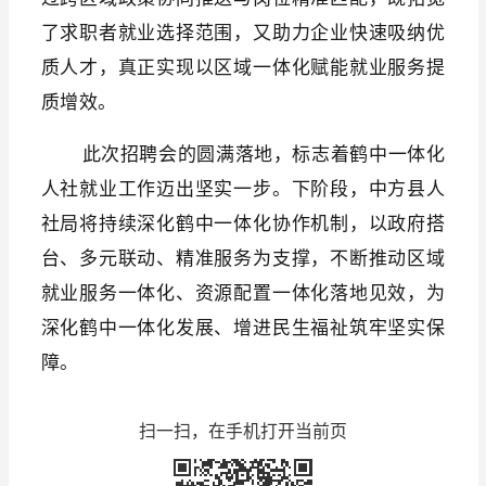
了求职者就业选择范围，又助力企业快速吸纳优
质人才，真正实现以区域一体化赋能就业服务提
质增效。
此次招聘会的圆满落地，标志着鹤中一体化
人社就业工作迈出坚实一步。下阶段，中方县人
社局将持续深化鹤中一体化协作机制，以政府搭
台、多元联动、精准服务为支撑，不断推动区域
就业服务一体化、资源配置一体化落地见效，为
深化鹤中一体化发展、增进民生福祉筑牢坚实保
障。
扫一扫，在手机打开当前页