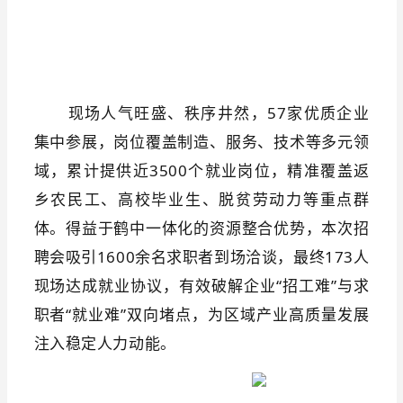
现场人气旺盛、秩序井然，57家优质企业
集中参展，岗位覆盖制造、服务、技术等多元领
域，累计提供近3500个就业岗位，精准覆盖返
乡农民工、高校毕业生、脱贫劳动力等重点群
体。得益于鹤中一体化的资源整合优势，本次招
聘会吸引1600余名求职者到场洽谈，最终173人
现场达成就业协议，有效破解企业“招工难”与求
职者“就业难”双向堵点，为区域产业高质量发展
注入稳定人力动能。