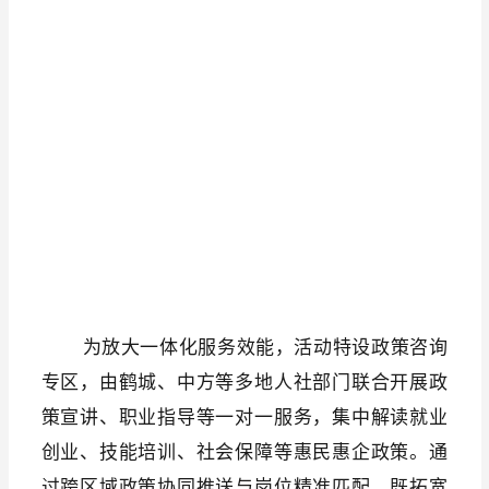
为放大一体化服务效能，活动特设政策咨询
专区，由鹤城、中方等多地人社部门联合开展政
策宣讲、职业指导等一对一服务，集中解读就业
创业、技能培训、社会保障等惠民惠企政策。通
过跨区域政策协同推送与岗位精准匹配，既拓宽