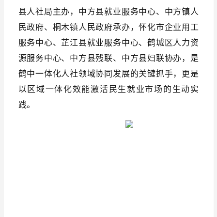
县人社局主办，中方县就业服务中心、中方镇人
民政府、桐木镇人民政府承办，怀化市企业用工
服务中心、芷江县就业服务中心、鹤城区人力资
源服务中心、中方县残联、中方县妇联协办，是
鹤中一体化人社领域协同发展的关键抓手，更是
以区域一体化效能激活民生就业市场的生动实
践。