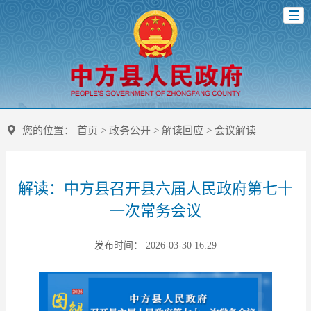
您的位置：
首页
>
政务公开
>
解读回应
>
会议解读
解读：中方县召开县六届人民政府第七十
一次常务会议
发布时间： 2026-03-30 16:29