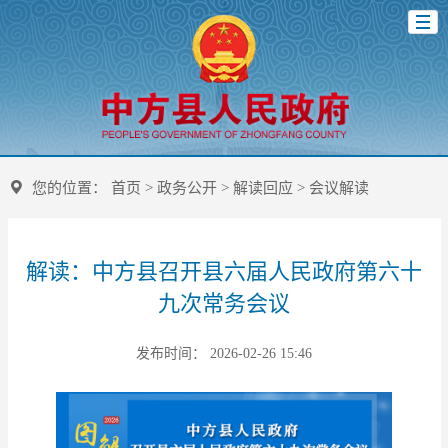
您的位置：
首页
>
政务公开
>
解读回应
>
会议解读
解读：中方县召开县六届人民政府第六十
九次常务会议
发布时间： 2026-02-26 15:46