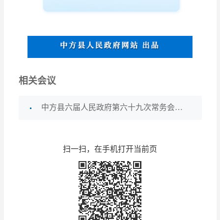
相关会议
中方县六届人民政府第六十九次常务会议召开
扫一扫，在手机打开当前页