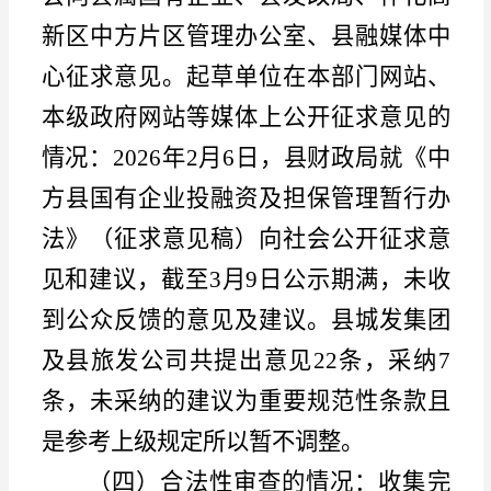
新区中方片区
管
理办公室
、县融媒体中
心征求意见。起草单位在本部门网站、
本级政府网站等媒体上公开征求意见的
情况：
2026年2月6日，县财政局就《中
方县国有企业投融资及担保管理暂行办
法》（征求意见稿）向社会公开征求意
见和建议，截至3月9日公示期满，未收
到公众反馈的意见及建议。县城发集团
及县旅发公司共提出意见22条，采纳7
条，未采纳的建议为重要规范性条款且
是参考上级规定所以暂不调整。
（四）合法性审查的情况：
收集完