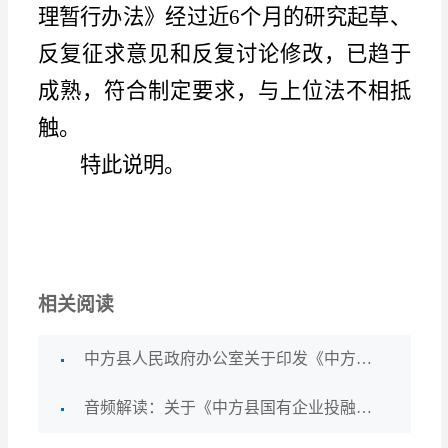
理暂行办法》经过近
6个月的研究起草、
反复征求意见和反复讨论修改，已趋于
成熟，符合制定要求，与上位法不相抵
触。
特此说明。
相关阅读
中方县人民政府办公室关于印发《中方县国有企业投融资及担保管理暂行办法》的通知
音频解读：关于《中方县国有企业投融资及担保管理暂行办法》的制定说明