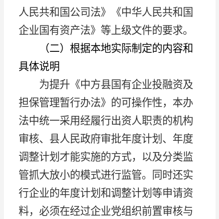
人民共和国公司法》《中华人民共和国
企业国有资产法》等上级文件的要求。
（二）
根据本地实际制定的内容和
具体说明
为提升《中方县国有企业投融资及
担保管理暂行办法》的可操作性，本办
法中统一采用经履行出资人职责的机构
审核、县人民政府审批年度计划、年度
调整计划才能实施的方式，以及分类监
管抓大放小的模式进行监管。同时还实
行企业的年度计划和调整计划等申请资
料，必须在经过企业党组织前置审核与