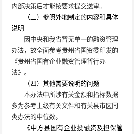
内部决策后才能按要求提交送审。
（三）
参照外地制定的内容和具体
说明
因中央和我省暂无单一的融资管理
办法，故全面参考贵州省国资委印发的
《贵州省国有企业融资管理暂行办
法》。
（四）
其他需要说明的问题
本办法中所涉有关金额和指标数据
多为参考上级有关文件和有关县市区同
类办法的中位数。
《中方县国有企业投融资及担保管