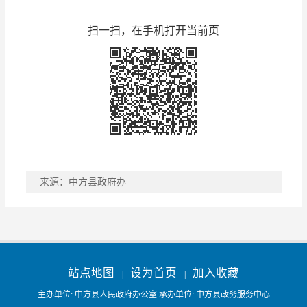
扫一扫，在手机打开当前页
来源：中方县政府办
稿件收藏
分享到
站点地图
设为首页
加入收藏
|
|
主办单位: 中方县人民政府办公室 承办单位: 中方县政务服务中心