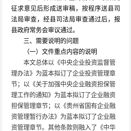
征求意见后形成送审稿，按程序送县司
法局审查，经
县
司法局审查通过后，报
县政府常务会
审议
通过。
三、
需要说明的问题
（一）文件重点内容的说明
本文总体以《中央企业投资监督管
理办法》为蓝本拟订了企业投资管理章
节；以《关于加强中央企业融资担保管
理工作的通知》为蓝本拟订了企业融资
担保管理章节；以《贵州省国有企业融
资管理暂行办法》为蓝本拟订了企业融
资管理章节。其他条款则融入了《中华