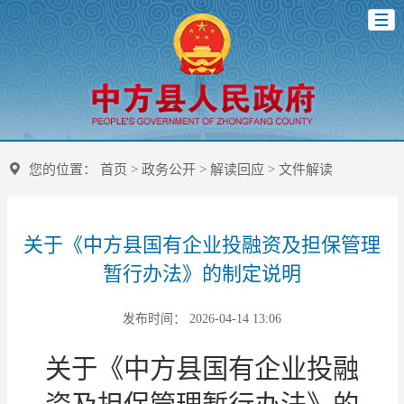
您的位置：
首页
>
政务公开
>
解读回应
>
文件解读
关于《中方县国有企业投融资及担保管理
暂行办法》的制定说明
发布时间： 2026-04-14 13:06
关于《中方县国有企业投融