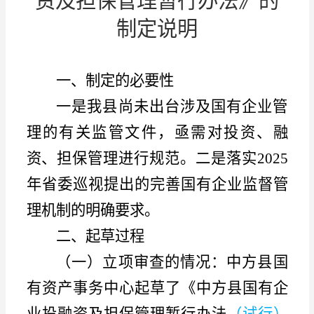
资及担保管理暂行办法》的
制定说明
一、
制定
的必要性
一是我县尚未出台涉及国有企业管
理的有关监管文件，亟需对投资、融
资、担保管理进行规范。二是落实
2025
年省委巡视提出的完善国有企业监督管
理机制的明确要求。
二、起草过程
（一）立项审查的情况：
中方县国
有资产事务中心起草了《中方县国有企