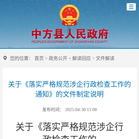
您的位置：
首页
>
政务公开
>
解读回应
>
文件解读
关于《落实严格规范涉企行政检查工作的
通知》的文件制定说明
发布时间： 2025-04-30 15:08
关于
《
落实严格规范涉企行