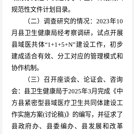
规范性文件计划目录。
（二）调查研究的情况：
2023年10
月县卫生健康局经考察调研，试点开展
县域医共体“1+1+5+N”建设工作，初步
建成适合有效、分工对应的管理模式和
协作机制。
（三）召开座谈会、论证会、咨询
会：
县卫生健康局于
2025年3月完成《中
方县紧密型县域医疗卫生共同体建设工
作实施方案(讨论稿)》的编写，并征求了
县政府办、县委编办、县发展和改革