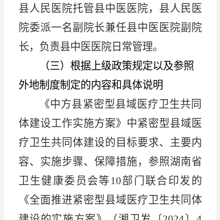
县人民医院托管县中医医院，县人民医
院委派一名副院长兼任县中医医院副院
长，负责县中医医院日常管理。
（三）根据上级政策规定以及参照
外地制度制定的内容和具体说明
《中方县紧密型县域医疗卫生共同
体建设工作实施方案》中紧密型县域医
疗卫生共同体建设的
目标
要求、主要内
容、实施步骤、保障措施，参照湖南省
卫生健康委员会等
10部门联合印发的
《全面推进紧密型县域医疗卫生共同体
建设的实施方案》（湘卫发〔2024〕4