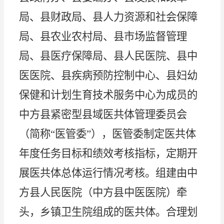
局、县财政局、县人力资源和社会保障
局、县农业农村局、县市场监督管理
局、县医疗保障局、县人民医院、县中
医医院、县疾病预防控制中心、县妇幼
保健和计划生育技术服务中心为成员的
中方县紧密型县域医共体管理委员会
（简称
“医管委”），医管委制定医共体
年度任务目标和绩效考核指标，定期开
展医共体总体运行情况考核。组建由中
方县人民医院（中方县中医医院）牵
头，乡镇卫生院组成的医共体。合理划