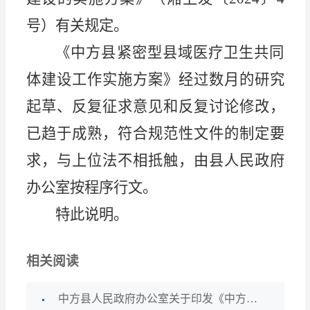
号）有关规定。
《中方县紧密型县域医疗卫生共同
体建设工作实施方案》经过数月的研究
起草、反复征求意见和反复讨论修改，
已趋于成熟，符合规范性文件的制定要
求，与上位法不相抵触，由
县
人民政府
办公室按程序行文。
特此说明。
相关阅读
中方县人民政府办公室关于印发《中方县紧密型县域医疗卫生共同体建设工作实施方案》的通知