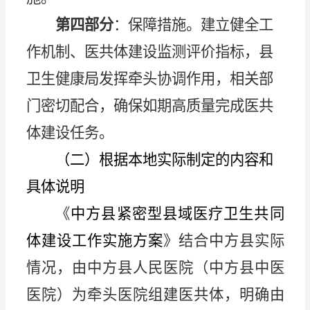
第四部分
：保障措施。建立健全工
作机制、医共体建设监测评价指标，县
卫生健康局发挥牵头协调作用，相关部
门密切配合，确保如期高质量完成医共
体建设任务。
（二）根据本地实际制定的内容和
具体说明
《
中方县紧密型县域医疗卫生共同
体建设工作实施方案
》结合中方县实际
情况，由中方县人民医院（中方县中医
医院）为牵头医院组建医共体，明确由