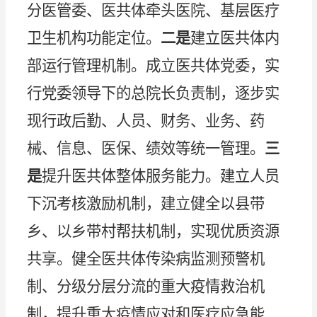
分医管委、医共体牵头医院、基层医疗
卫生机构功能定位。
二是
建立医共体内
部运行管理机制。成立医共体党委，实
行党委领导下的总院长负责制，逐步实
现行政后勤、人员、财务、业务、药
械、信息、医保、绩效等统一管理。
三
是
提升医共体整体服务能力。建立人员
下沉考核激励机制，建立健全以县带
乡、以乡带村帮扶机制，实现优质资源
共享。健全医共体传染病监测预警机
制、分级分层分流的重大疫情救治机
制，提升重大疫情应对和医疗应急能