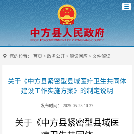
您的位置：
首页
>
政务公开
>
解读回应
>
文件解读
关于《中方县紧密型县域医疗卫生共同体
建设工作实施方案》的制定说明
发布时间： 2025-05-23 10:37
关于
《
中方县
紧密型
县域医