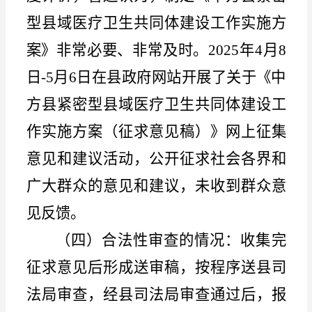
型县域医疗卫生共同体建设工作实施方
案》非常必要、非常及时。2025年4月8
日-5月6日在县政府网站开展了关于《中
方县紧密型县域医疗卫生共同体建设工
作实施方案（征求意见稿）》网上征集
意见和建议活动，公开征求社会各界和
广大群众的意见和建议，未收到群众意
见反馈。
（四）合法性审查的情况：
收集完
征求意见后形成送审稿，按程序送县司
法局审查，经
县
司法局审查通过后，报