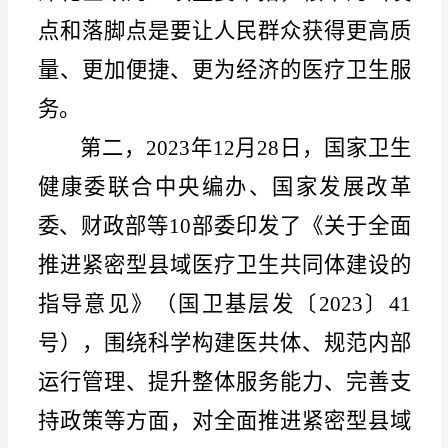
点和落脚点是要让人民群众获得更高质
量、更加便捷、更为经济的医疗卫生服
务。
第二，
2023年12月28日，国家卫生
健康委联合中央编办、国家发展改革
委、财政部等10部委印发了《关于全面
推进紧密型县域医疗卫生共同体建设的
指导意见》（国卫基层发〔2023〕41
号），围绕科学构建医共体、规范内部
运行管理、提升整体服务能力、完善支
持政策等方面，对全面推进紧密型县域