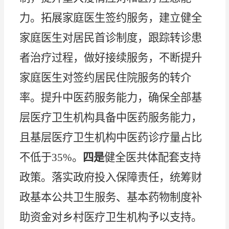
力。拓展家庭医生签约服务，建立健全
家庭医生对居民首诊制度，跟踪转诊患
者治疗过程，做好接续服务，不断提升
家庭医生对签约居民住院服务的转介
率。提升中医药服务能力，确保全部基
层医疗卫生机构具备中医药服务能力，
且基层医疗卫生机构中医药诊疗量占比
不低于
35%。
四是
健全医共体配套支持
政策。落实政府投入保障责任，统筹财
政基本公共卫生服务、基本药物制度补
助资金对乡村医疗卫生机构予以支持。