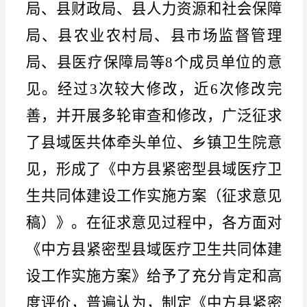
局、县财政局、县人力资源和社会保障
局、县农业农村局、县市场监督管理
局、县医疗保障局等8个成员单位的意
见。经过3次较大修改，近6次修改完
善，并开展多轮审查和修改，广泛征求
了县域医共体牵头单位、乡镇卫生院意
见，形成了《中方县紧密型县域医疗卫
生共同体建设工作实施方案（征求意见
稿）》。在征求意见过程中，各方面对
《中方县紧密型县域医疗卫生共同体建
设工作实施方案》给予了充分肯定和高
度评价，普遍认为，制定《中方县紧密