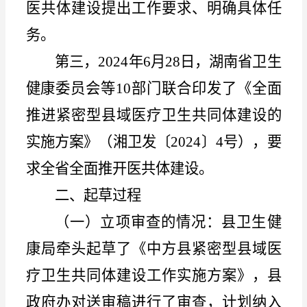
医共体建设提出工作要求、明确具体任
务。
第三，
2024年6月28日，湖南省卫生
健康委员会等10部门联合印发了《全面
推进紧密型县域医疗卫生共同体建设的
实施方案》（湘卫发〔2024〕4号），要
求全省全面推开医共体建设。
二、起草过程
（一）立项审查的情况：
县卫生健
康局牵头起草了《中方县紧密型县域医
疗卫生共同体建设
工作
实施方案》，县
政府办对送审稿进行了审查，计划纳入