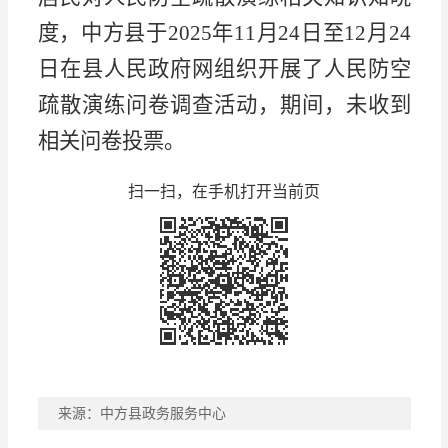
度，中方县于2025年11月24日至12月24
日在县人民政府网组织开展了人民防空
疏散演练问卷调查活动，期间，未收到
相关问卷投票。
扫一扫，在手机打开当前页
来源：中方县政务服务中心