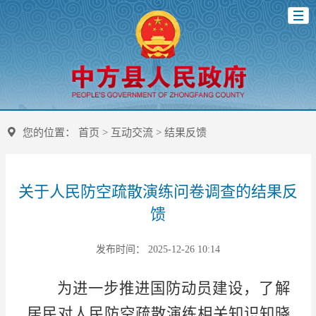
您的位置：
首页
>
互动交流
>
结果反馈
关于人民防空疏散演练问卷调查的结果反
馈
发布时间： 2025-12-26 10:14
为进一步推进国防动员建设，了解
居民对人民防空疏散演练相关知识知晓