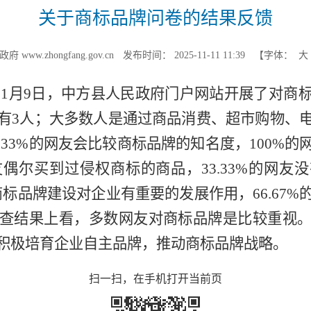
关于商标品牌问卷的结果反馈
www.zhongfang.gov.cn
发布时间： 2025-11-11 11:39
【字体：
日至11月9日，中方县人民政府门户网站开展了对
有3人；大多数人是通过商品消费、超市购物、
.33%的网友会比较商标品牌的知名度，100%
网友偶尔买到过侵权商标的商品，33.33%的网
商标品牌建设对企业有重要的发展作用，66.67
查结果上看，多数网友对商标品牌是比较重视
积极培育企业自主品牌，推动商标品牌战略。
扫一扫，在手机打开当前页