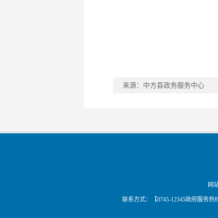
来源：中方县政务服务中心
网
联系方式：【0745-12345政府服务热线】