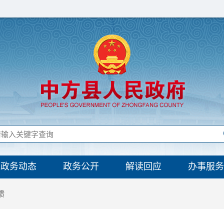
政务动态
政务公开
解读回应
办事服务
馈