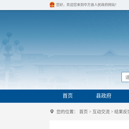
您好，欢迎您来到中方县人民政府网站！
首页
县政府
您的位置：
首页
>
互动交流
>
结果反