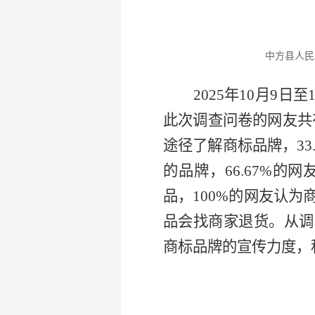
中方县人民政府 
2025年10月9
此次调查问卷的网友共
途径了解商标品牌，33
的品牌，66.67%的
品，100%的网友认为
品会找商家退货。从调
商标品牌的宣传力度，