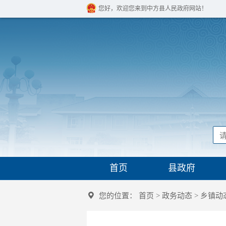
您好，欢迎您来到中方县人民政府网站！
首页
县政府
您的位置：
首页
>
政务动态
>
乡镇动