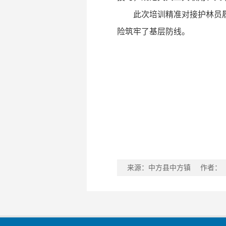
此次培训精准对接护林员
险筑牢了基层防线。
来源：中方县中方镇
作者：