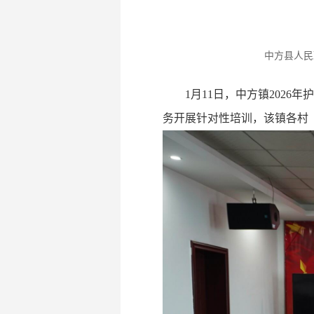
中方县人民政府 
1月11日，中方镇202
务开展针对性培训，该镇各村（