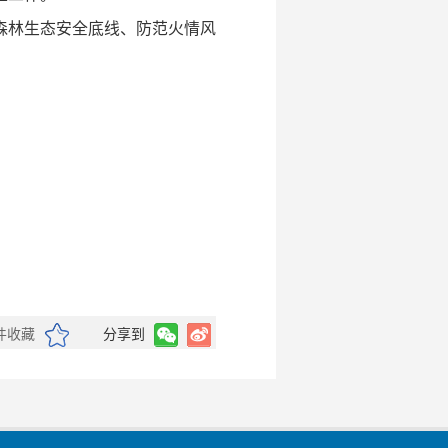
森林生态安全底线、防范火情风
件收藏
分享到