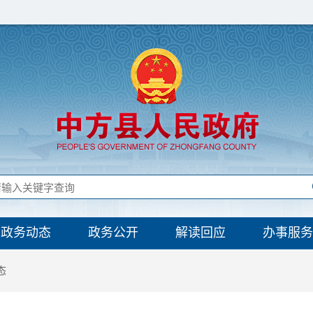
政务动态
政务公开
解读回应
办事服务
态