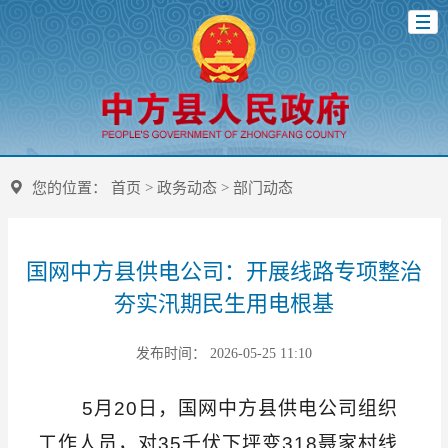
您的位置：
首页
>
政务动态
>
部门动态
国网中方县供电公司：开展线路专项整治
夯实汛期民生用电根基
发布时间： 2026-05-25 11:10
5月20日，国网中方县供电公司组织
工作人员，对35千伏下坪变318聂家村线