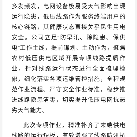
多发频发，电网设备极易受天气影响出现
运行隐患，低压线路作为服务终端用户的
核心链路，其健康状态直接关乎民生用电
安全。公司立足“防早汛、除隐患、保供
电”工作主线，提前谋划、主动作为，聚焦
农村低压供电区域开展专项线路提质作
业，针对线路运行状态进行全面梳理检
修，细化落实各项运维管控措施，全程规
范作业流程、严守安全作业标准，稳步推
进线路隐患清零，切实提升低压电网抗恶
劣天气能力。
此次专项作业，精准补齐了末端供电
线路的运行短板，有效增强了线路防汛抗