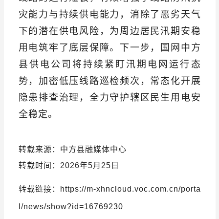
灾能力与持续供电能力，消除了恶劣天气
下的潜在供电风险，为周边居民汛期安稳
用电筑牢了底层保障。下一步，
国网中方
县供电公司
将持续紧盯汛期电网运行态
势，加密低压线路巡检频次，常态化开展
隐患排查治理，全力守护辖区民生用电安
全稳定。
转载来源：
中方县融媒体中心
转载
时间：2026年5月25日
转载链接：https://m-xhncloud.voc.com.cn/porta
l/news/show?id=16769230