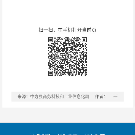
扫一扫，在手机打开当前页
来源：中方县商务科技和工业信息化局
作者：
一
审：林园园
二审：曾绿原
三审：杨振华
稿件收藏
分享到