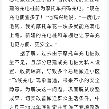
建的充电桩前为摩托车扫码充电。“现在
充电便宜多了！”他高兴地说，“一度电7
毛钱，我的摩托车花一块多就能充满电
上路。新建的充电桩和车棚也让停车充
电更方便、更安全。”
据了解，过去由于摩托车充电桩数
量不足，且部分已建成充电桩为私人设
置、收费较高，导致多个易地搬迁小区
“飞线充电”现象普遍，带来不小的安全
隐患。为解决这一问题，巩固脱贫攻坚
成果，切实改善搬迁群众生活条件，中
方县于2024年底制定并实施了专项整改