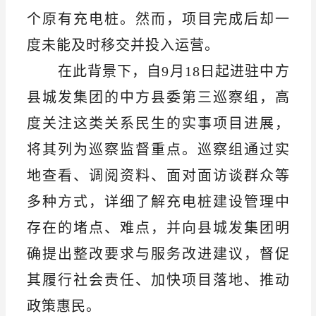
个原有充电桩。然而，项目完成后却一
度未能及时移交并投入运营。
在此背景下，自
9月18日起进驻中方
县城发集团的中方县委第三巡察组，高
度关注这类关系民生的实事项目进展，
将其列为巡察监督重点。巡察组通过实
地查看、调阅资料、面对面访谈群众等
多种方式，详细了解充电桩建设管理中
存在的堵点、难点，并向县城发集团明
确提出整改要求与服务改进建议，督促
其履行社会责任、加快项目落地、推动
政策惠民。