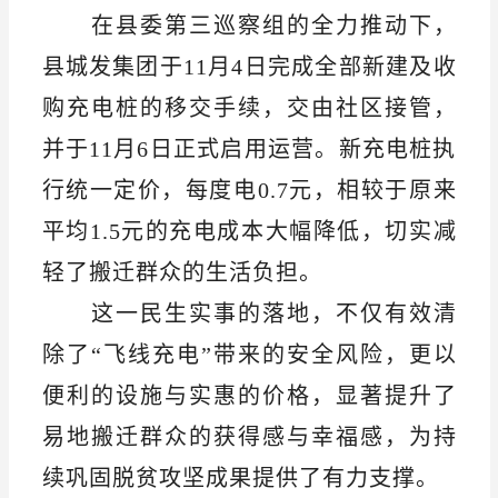
在县委第三巡察组的全力推动下，
县城发集团于
11月4日完成全部新建及收
购充电桩的移交手续，交由社区接管，
并于11月6日正式启用运营。新充电桩执
行统一定价，每度电0.7元，相较于原来
平均1.5元的充电成本大幅降低，切实减
轻了搬迁群众的生活负担。
这一民生实事的落地，不仅有效清
除了
“飞线充电”带来的安全风险，更以
便利的设施与实惠的价格，显著提升了
易地搬迁群众的获得感与幸福感，为持
续巩固脱贫攻坚成果提供了有力支撑。