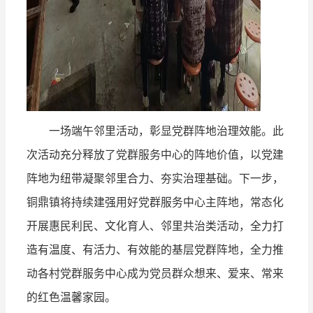
一场端午邻里活动，彰显党群阵地治理效能。此
次活动充分释放了党群服务中心的阵地价值，以党建
阵地为纽带凝聚邻里合力、夯实治理基础。下一步，
铜鼎镇将持续建强用好党群服务中心主阵地，常态化
开展惠民利民、文化育人、邻里共治类活动，全力打
造有温度、有活力、有效能的基层党群阵地，全力推
动各村党群服务中心成为党员群众想来、爱来、常来
的红色温馨家园。