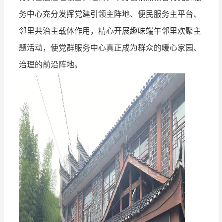
务中心充分发挥党建引领主阵地、便民服务主平台、
邻里共治主载体作用，精心开展趣味端午邻里欢聚主
题活动，使党群服务中心真正成为群众的暖心家园、
治理的前沿阵地。