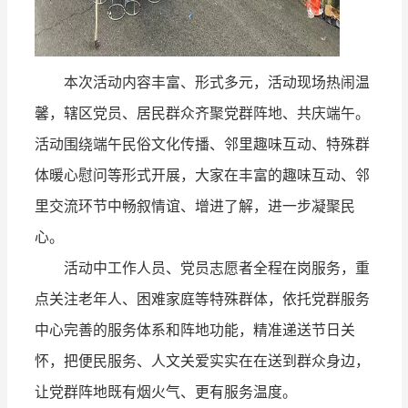
本次活动内容丰富、形式多元，活动现场热闹温
馨，辖区党员、居民群众齐聚党群阵地、共庆端午。
活动围绕端午民俗文化传播、邻里趣味互动、特殊群
体暖心慰问等形式开展，大家在丰富的趣味互动、邻
里交流环节中畅叙情谊、增进了解，进一步凝聚民
心。
活动中工作人员、党员志愿者全程在岗服务，重
点关注老年人、困难家庭等特殊群体，依托党群服务
中心完善的服务体系和阵地功能，精准递送节日关
怀，把便民服务、人文关爱实实在在送到群众身边，
让党群阵地既有烟火气、更有服务温度。