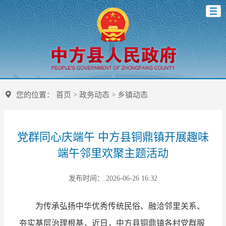
您的位置：
首页
>
政务动态
>
乡镇动态
党群同心庆端午 中方县铜鼎镇开展趣味
端午邻里欢聚主题活动
发布时间： 2026-06-26 16:32
为传承弘扬中华优秀传统民俗、融洽邻里关系、
夯实基层治理根基，近日，中方县铜鼎镇各村党群服