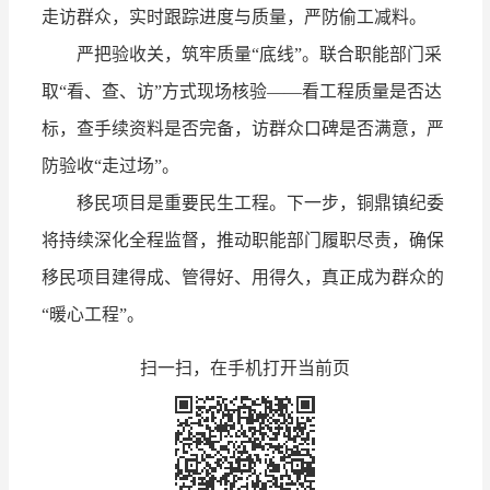
走访群众，实时跟踪进度与质量，严防偷工减料。
严把验收关，筑牢质量“底线”。联合职能部门采
取“看、查、访”方式现场核验——看工程质量是否达
标，查手续资料是否完备，访群众口碑是否满意，严
防验收“走过场”。
移民项目是重要民生工程。下一步，铜鼎镇纪委
将持续深化全程监督，推动职能部门履职尽责，确保
移民项目建得成、管得好、用得久，真正成为群众的
“暖心工程”。
扫一扫，在手机打开当前页