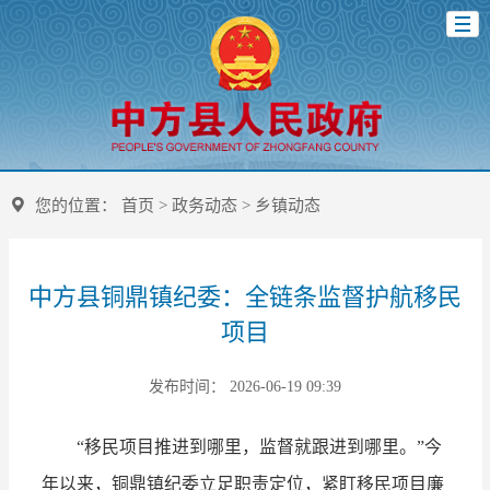
您的位置：
首页
>
政务动态
>
乡镇动态
中方县铜鼎镇纪委：全链条监督护航移民
项目
发布时间： 2026-06-19 09:39
“移民项目推进到哪里，监督就跟进到哪里。”今
年以来，铜鼎镇纪委立足职责定位，紧盯移民项目廉