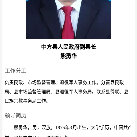
中方县人民政府副县长
熊勇华
工作分工
负责民政、市场监督管理、退役军人事务工作。分管县民政
局、县市场监督管理局、县退役军人事务局。联系县侨联、县
民族宗教事务局工作。
领导简历
熊勇华，男，汉族，1975年3月出生，大学学历，中国共产