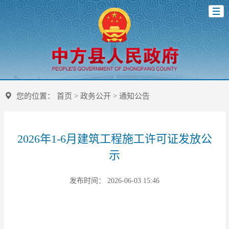
您的位置：
首页
>
政务公开
>
通知公告
2026年1-6月建筑工程施工许可证发放公
示
发布时间： 2026-06-03 15:46