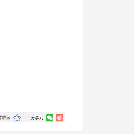
件收藏
分享到