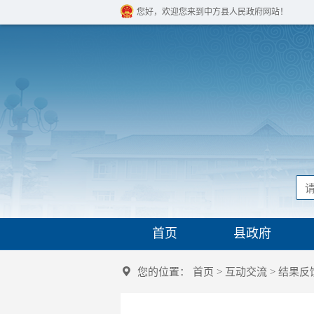
您好，欢迎您来到中方县人民政府网站！
首页
县政府
您的位置：
首页
>
互动交流
>
结果反