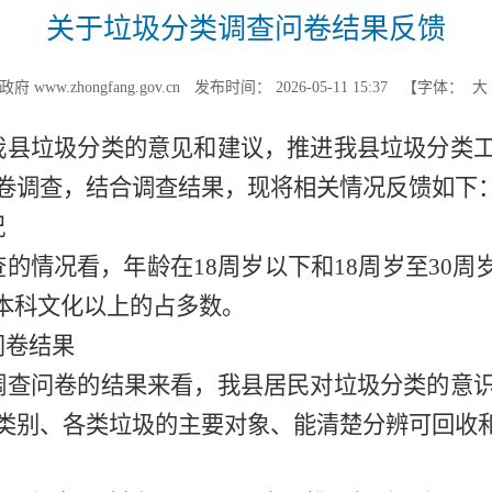
关于垃圾分类调查问卷结果反馈
www.zhongfang.gov.cn
发布时间： 2026-05-11 15:37
【字体：
我县垃圾分类的意见和建议，推进我县垃圾分类
卷调查，结合调查结果，现将相关情况反馈如下
况
的情况看，年龄在18周岁以下和18周岁至30周
。本科文化以上的占多数。
问卷结果
调查问卷的结果来看，我县居民对垃圾分类的意
类别、各类垃圾的主要对象、能清楚分辨可回收