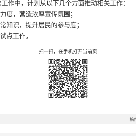
类工作中，计划从以下几个方面推动相关工作：
传力度，营造浓厚宣传氛围；
日常知识，提升居民的参与度；
类试点工作。
扫一扫，在手机打开当前页
稿