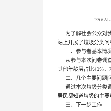
中方县人民政府 
为了解社会公众对
站上开展了垃圾分类问
一、参与者基本情
从参与本次问卷调查
其他年龄层占比40%
二、几个主要问题
通过本次垃圾分类
居民都知道垃圾的主要
三、下一步工作