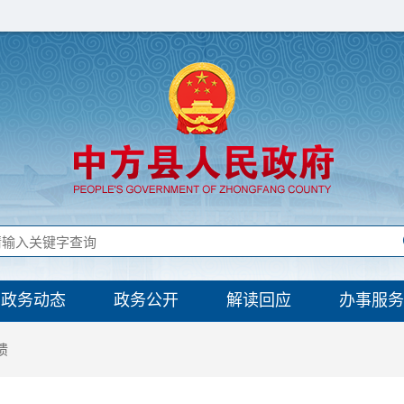
政务动态
政务公开
解读回应
办事服务
馈