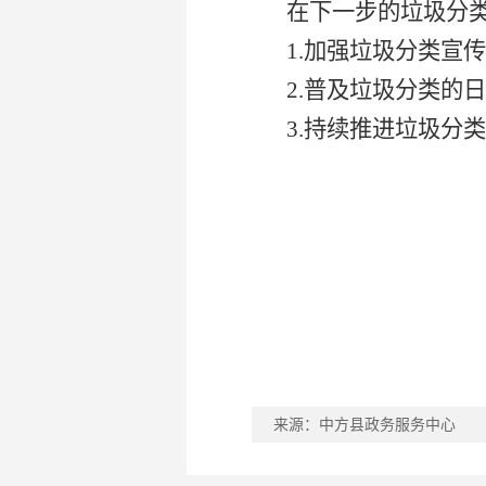
在下一步的垃圾分
1.加强垃圾分类宣
2.普及垃圾分类的
3.持续推进垃圾分
来源：中方县政务服务中心